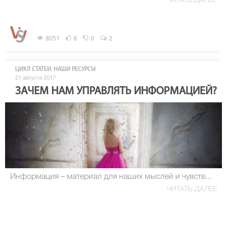
ЧИТАТЬ ДАЛЕЕ
8051
8
0
2
ЦИКЛ СТАТЕЙ: НАШИ РЕСУРСЫ
21 августа 2017
ЗАЧЕМ НАМ УПРАВЛЯТЬ ИНФОРМАЦИЕЙ?
Информация – материал для наших мыслей и чувств...
ЧИТАТЬ ДАЛЕЕ