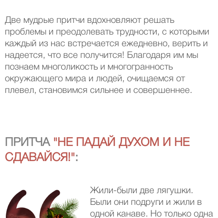
Две мудрые притчи вдохновляют решать
проблемы и преодолевать трудности, с которыми
каждый из нас встречается ежедневно, верить и
надеется, что все получится! Благодаря им мы
познаем многоликость и многогранность
окружающего мира и людей, очищаемся от
плевел, становимся сильнее и совершеннее.
ПРИТЧА
"НЕ ПАДАЙ ДУХОМ И НЕ
СДАВАЙСЯ!"
:
Жили-были две лягушки.
Были они подруги и жили в
одной канаве. Но только одна