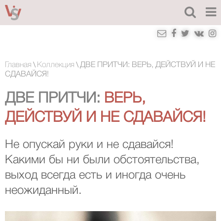
\
\
Главная
Коллекция
ДВЕ ПРИТЧИ: ВЕРЬ, ДЕЙСТВУЙ И НЕ
СДАВАЙСЯ!
ДВЕ ПРИТЧИ:
ВЕРЬ,
ДЕЙСТВУЙ И НЕ СДАВАЙСЯ!
Не опускай руки и не сдавайся!
Какими бы ни были обстоятельства,
выход всегда есть и иногда очень
неожиданный.