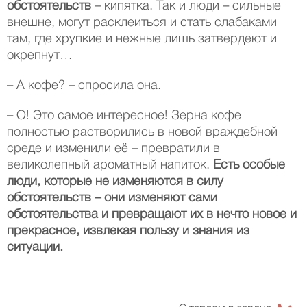
обстоятельств
– кипятка. Так и люди – сильные
внешне, могут расклеиться и стать слабаками
там, где хрупкие и нежные лишь затвердеют и
окрепнут…
– А кофе? – спросила она.
– О! Это самое интересное! Зерна кофе
полностью растворились в новой враждебной
среде и изменили её – превратили в
великолепный ароматный напиток.
Есть особые
люди, которые не изменяются в силу
обстоятельств – они изменяют сами
обстоятельства и превращают их в нечто новое и
прекрасное, извлекая пользу и знания из
ситуации.