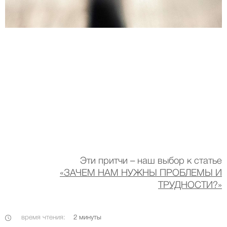
Эти притчи – наш выбор к статье
«ЗАЧЕМ НАМ НУЖНЫ ПРОБЛЕМЫ И
ТРУДНОСТИ?»
время чтения:
2
минуты