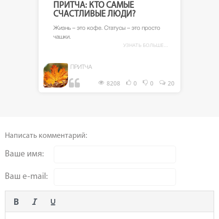
ПРИТЧА: КТО САМЫЕ
СЧАСТЛИВЫЕ ЛЮДИ?
Жизнь – это кофе. Статусы – это просто
чашки.
УЗНАТЬ БОЛЬШЕ...
ПРИТЧА
8208
0
0
20
Написать комментарий:
Ваше имя:
Ваш e-mail: