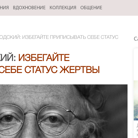
ЕНИЯ
ВДОХНОВЕНИЕ
КОЛЛЕКЦИЯ
ОБЩЕНИЕ
С
ОДСКИЙ: ИЗБЕГАЙТЕ ПРИПИСЫВАТЬ СЕБЕ СТАТУС
ИЙ:
ИЗБЕГАЙТЕ
СЕБЕ СТАТУС ЖЕРТВЫ