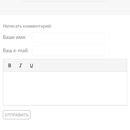
Написать комментарий:
Ваше имя:
Ваш e-mail: