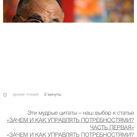
время чтения:
2
минуты
Эти мудрые цитаты – наш выбор к статье
«ЗАЧЕМ И КАК УПРАВЛЯТЬ ПОТРЕБНОСТЯМИ?
ЧАСТЬ ПЕРВАЯ»
«ЗАЧЕМ И КАК УПРАВЛЯТЬ ПОТРЕБНОСТЯМИ?