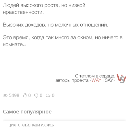
Людей высокого роста, но низкой
нравственности.
Высоких доходов, но мелочных отношений.
Это время, когда так много за окном, но ничего в
комнате.»
С теплом в сердце,
авторы проекта «
WAY
I SAY»
5498
0
0
0
Самое популярное
ЦИКЛ СТАТЕЙ: НАШИ РЕСУРСЫ