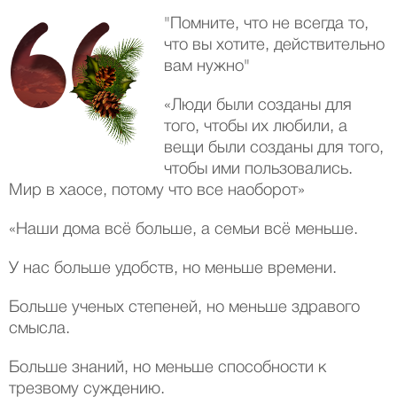
"Помните, что не всегда то,
что вы хотите, действительно
вам нужно"
«Люди были созданы для
того, чтобы их любили, а
вещи были созданы для того,
чтобы ими пользовались.
Мир в хаосе, потому что все наоборот»
«Наши дома всё больше, а семьи всё меньше.
У нас больше удобств, но меньше времени.
Больше ученых степеней, но меньше здравого
смысла.
Больше знаний, но меньше способности к
трезвому суждению.