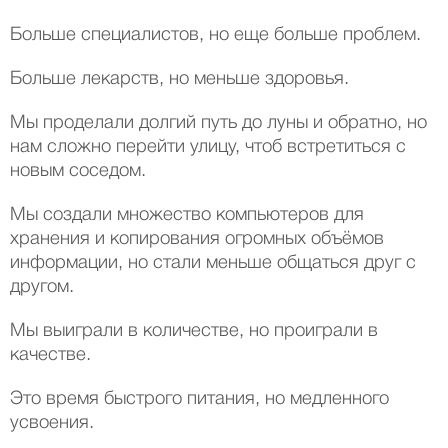
Больше специалистов, но еще больше проблем.
Больше лекарств, но меньше здоровья.
Мы проделали долгий путь до луны и обратно, но
нам сложно перейти улицу, чтоб встретиться с
новым соседом.
Мы создали множество компьютеров для
хранения и копирования огромных объёмов
информации, но стали меньше общаться друг с
другом.
Мы выиграли в количестве, но проиграли в
качестве.
Это время быстрого питания, но медленного
усвоения.