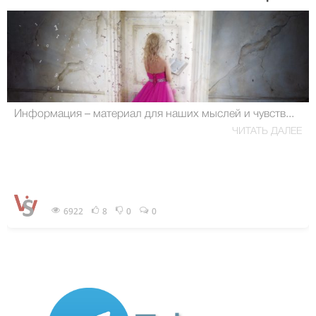
Информация – материал для наших мыслей и чувств...
ЧИТАТЬ ДАЛЕЕ
6922
8
0
0