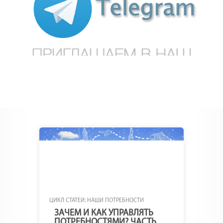
ЦИКЛ СТАТЕЙ: НАШИ ПОТРЕБНОСТИ
ЗАЧЕМ И КАК УПРАВЛЯТЬ
ПОТРЕБНОСТЯМИ? ЧАСТЬ