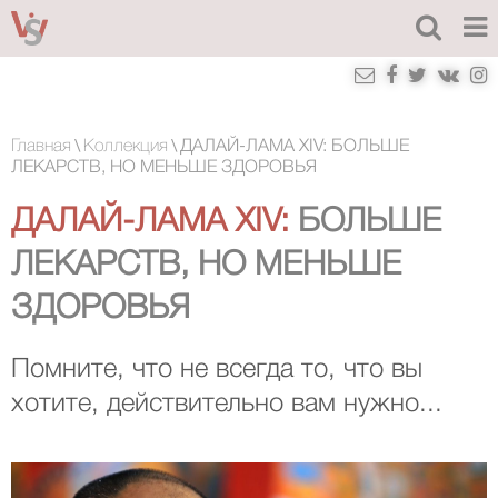
\
\
Главная
Коллекция
ДАЛАЙ-ЛАМА XIV: БОЛЬШЕ
ЛЕКАРСТВ, НО МЕНЬШЕ ЗДОРОВЬЯ
ДАЛАЙ-ЛАМА XIV:
БОЛЬШЕ
ЛЕКАРСТВ, НО МЕНЬШЕ
ЗДОРОВЬЯ
Помните, что не всегда то, что вы
хотите, действительно вам нужно...