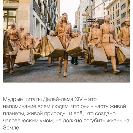
Мудрые цитаты Далай-лама XIV – это
напоминание всем людям, что они - часть живой
планеты, живой природы, и всё, что создано
человеческим умом, не должно погубить жизнь на
Земле.